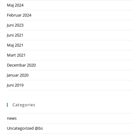
Maj 2024
Februar 2024
Juni 2023
Juni 2021
Maj 2021
Mart 2021
Decembar 2020
Januar 2020
Juni 2019
Categories
news
Uncategorized @bs