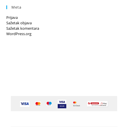
Meta
Prijava
Sažetak objava
Sažetak komentara
WordPress.org