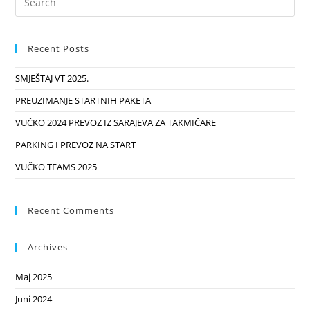
Recent Posts
SMJEŠTAJ VT 2025.
PREUZIMANJE STARTNIH PAKETA
VUČKO 2024 PREVOZ IZ SARAJEVA ZA TAKMIČARE
PARKING I PREVOZ NA START
VUČKO TEAMS 2025
Recent Comments
Archives
Maj 2025
Juni 2024