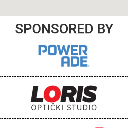
SPONSORED BY