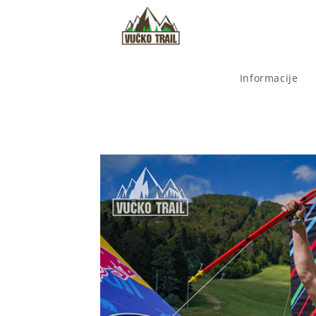
Informacije